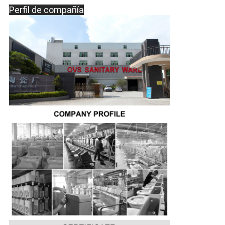
Perfil de compañía