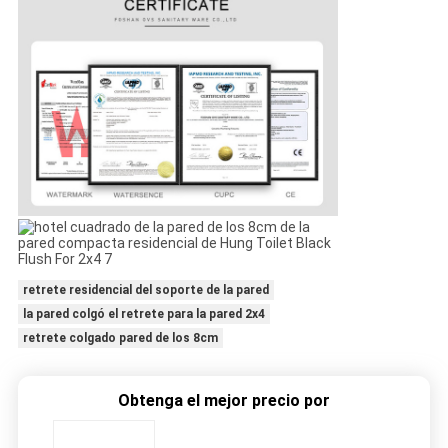
retrete residencial del soporte de la pared
la pared colgó el retrete para la pared 2x4
retrete colgado pared de los 8cm
Obtenga el mejor precio por