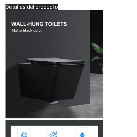
Detalles del producto