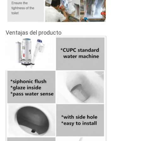
Ventajas del producto