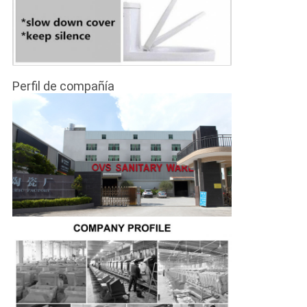
Perfil de compañía