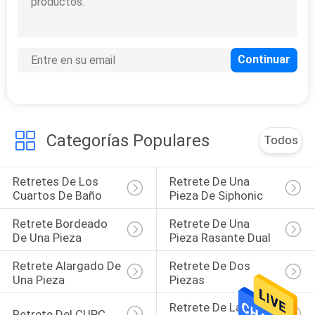
Categorías Populares
Todos
Retretes De Los 
Retrete De Una 
Cuartos De Baño
Pieza De Siphonic
Retrete Bordeado 
Retrete De Una 
De Una Pieza
Pieza Rasante Dual
Retrete Alargado De 
Retrete De Dos 
Una Pieza
Piezas
Retrete De La Altura 
Retrete Del CUPC