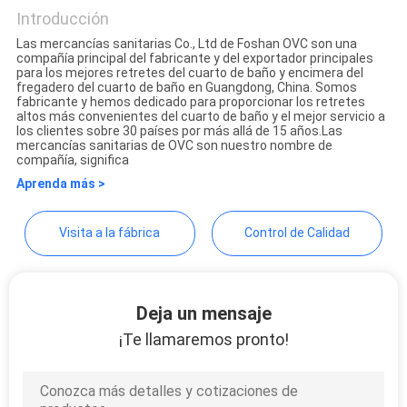
Co., Ltd
Introducción
Las mercancías sanitarias Co., Ltd de Foshan OVC son una
compañía principal del fabricante y del exportador principales
para los mejores retretes del cuarto de baño y encimera del
fregadero del cuarto de baño en Guangdong, China. Somos
fabricante y hemos dedicado para proporcionar los retretes
altos más convenientes del cuarto de baño y el mejor servicio a
los clientes sobre 30 países por más allá de 15 años.Las
mercancías sanitarias de OVC son nuestro nombre de
compañía, significa
Aprenda más >
Visita a la fábrica
Control de Calidad
Deja un mensaje
¡Te llamaremos pronto!