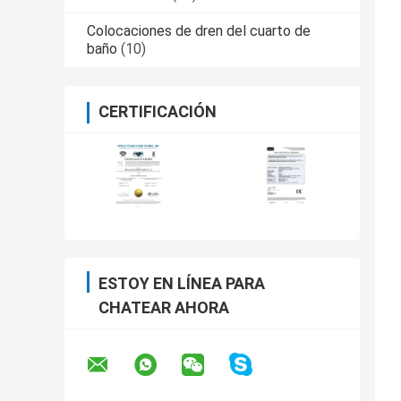
Colocaciones de dren del cuarto de
baño
(10)
CERTIFICACIÓN
ESTOY EN LÍNEA PARA
CHATEAR AHORA