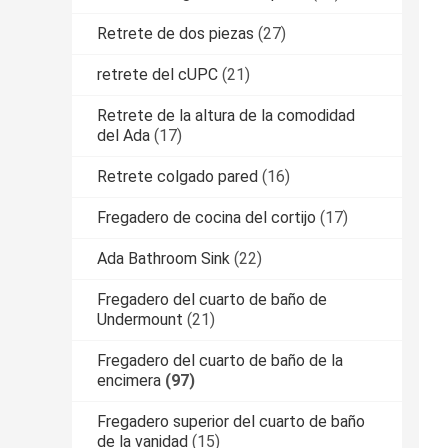
Retrete de dos piezas
(27)
retrete del cUPC
(21)
Retrete de la altura de la comodidad
del Ada
(17)
Retrete colgado pared
(16)
Fregadero de cocina del cortijo
(17)
Ada Bathroom Sink
(22)
Fregadero del cuarto de baño de
Undermount
(21)
Fregadero del cuarto de baño de la
encimera
(97)
Fregadero superior del cuarto de baño
de la vanidad
(15)