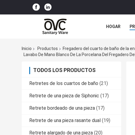
HOGAR
P
NOTICIAS
Inicio
Productos
Fregadero del cuarto de baño de la e
Lavabo De Mano Blanco De La Porcelana Del Fregadero De
TODOS LOS PRODUCTOS
Retretes de los cuartos de baño
(21)
Retrete de una pieza de Siphonic
(17)
Retrete bordeado de una pieza
(17)
Retrete de una pieza rasante dual
(19)
Retrete alargado de una pieza
(20)