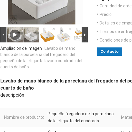
Cantidad de orde
Precio:
Detalles de emp
Tiempo de entre
Condiciones de p
Ampliación de imagen :
Lavabo de mano
Contacto
blanco de la porcelana del fregadero del
pequeño de la etiqueta lavado cuadrado del
cuarto de baño
Lavabo de mano blanco de la porcelana del fregadero del pe
cuarto de baño
descripción
Pequeño fregadero de la porcelana
Nombre de producto:
Mater
de la etiqueta del cuadrado