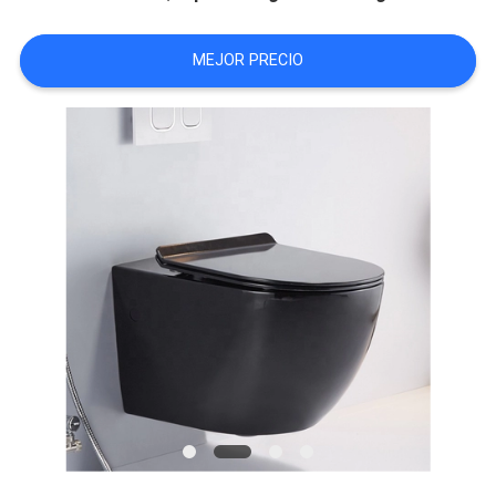
MEJOR PRECIO