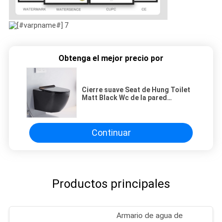
Obtenga el mejor precio por
Cierre suave Seat de Hung Toilet
Matt Black Wc de la pared
estándar americana de una pieza
Continuar
Productos principales
Armario de agua de