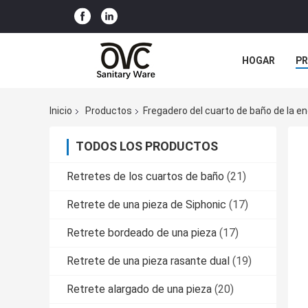
HOGAR
P
NOTICIAS
Inicio
Productos
Fregadero del cuarto de baño de la e
TODOS LOS PRODUCTOS
Retretes de los cuartos de baño
(21)
Retrete de una pieza de Siphonic
(17)
Retrete bordeado de una pieza
(17)
Retrete de una pieza rasante dual
(19)
Retrete alargado de una pieza
(20)