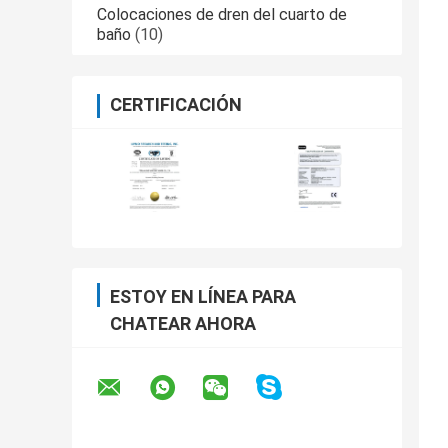
Colocaciones de dren del cuarto de
baño
(10)
CERTIFICACIÓN
ESTOY EN LÍNEA PARA
CHATEAR AHORA