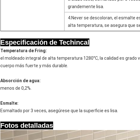
grandemente lisa.
4.Never se descoloran, el esmalte es
alta temperatura, se asegura que s
Especificación de Techincal
Temperatura de Fring:
el moldeado integral de alta temperatura 1280°C, la calidad es grado vi
cuerpo más fuerte y más durable.
Absorción de agua:
menos de 0,2%.
Esmalte:
Esmaltado por 3 veces, asegúrese que la superficie es lisa.
Fotos detalladas