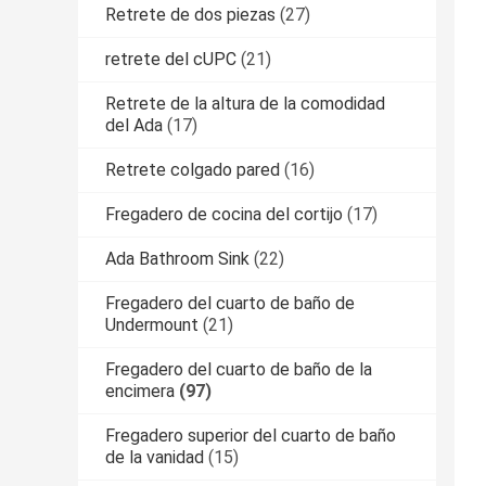
Retrete de dos piezas
(27)
retrete del cUPC
(21)
Retrete de la altura de la comodidad
del Ada
(17)
Retrete colgado pared
(16)
Fregadero de cocina del cortijo
(17)
Ada Bathroom Sink
(22)
Fregadero del cuarto de baño de
Undermount
(21)
Fregadero del cuarto de baño de la
encimera
(97)
Fregadero superior del cuarto de baño
de la vanidad
(15)