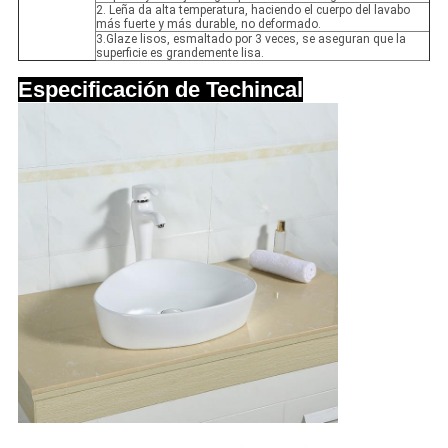
2. Leña da alta temperatura, haciendo el cuerpo del lavabo
más fuerte y más durable, no deformado.
3.Glaze lisos, esmaltado por 3 veces, se aseguran que la
superficie es grandemente lisa.
Especificación de Techincal