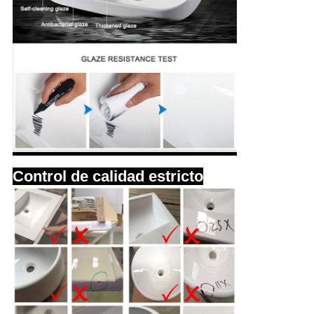
Control de calidad estricto