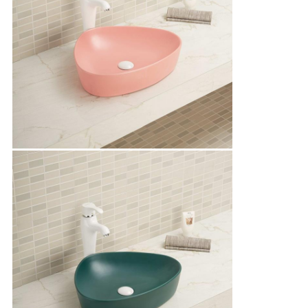
PRESENTACIóN