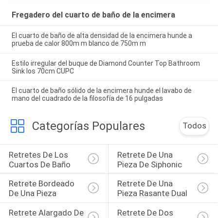
Fregadero del cuarto de baño de la encimera
El cuarto de baño de alta densidad de la encimera hunde a
prueba de calor 800m m blanco de 750m m
Estilo irregular del buque de Diamond Counter Top Bathroom
Sink los 70cm CUPC
El cuarto de baño sólido de la encimera hunde el lavabo de
mano del cuadrado de la filosofía de 16 pulgadas
Categorías Populares
Todos
Retretes De Los 
Retrete De Una 
Cuartos De Baño
Pieza De Siphonic
Retrete Bordeado 
Retrete De Una 
De Una Pieza
Pieza Rasante Dual
Retrete Alargado De 
Retrete De Dos 