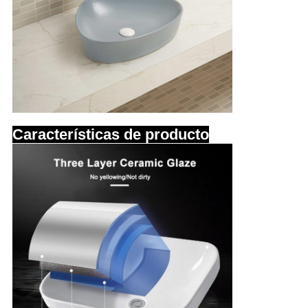
Características de producto