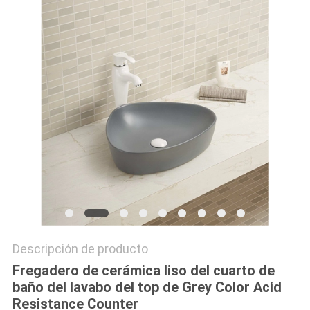
Descripción de producto
Fregadero de cerámica liso del cuarto de
baño del lavabo del top de Grey Color Acid
Resistance Counter