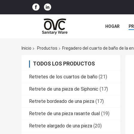
HOGAR
P
NOTICIAS
Inicio
Productos
Fregadero del cuarto de baño de la e
TODOS LOS PRODUCTOS
Retretes de los cuartos de baño
(21)
Retrete de una pieza de Siphonic
(17)
Retrete bordeado de una pieza
(17)
Retrete de una pieza rasante dual
(19)
Retrete alargado de una pieza
(20)