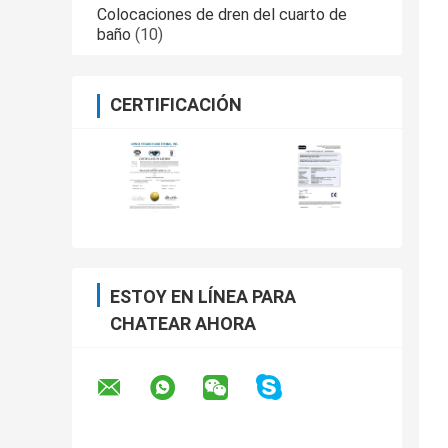
Colocaciones de dren del cuarto de
baño
(10)
CERTIFICACIÓN
ESTOY EN LÍNEA PARA
CHATEAR AHORA