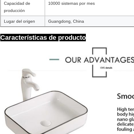
Capacidad de
10000 sistemas por mes
producción
Lugar del origen
Guangdong, China
Características de producto