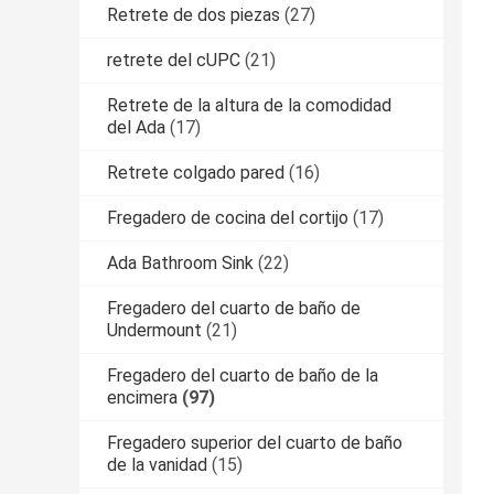
Retrete de dos piezas
(27)
retrete del cUPC
(21)
Retrete de la altura de la comodidad
del Ada
(17)
Retrete colgado pared
(16)
Fregadero de cocina del cortijo
(17)
Ada Bathroom Sink
(22)
Fregadero del cuarto de baño de
Undermount
(21)
Fregadero del cuarto de baño de la
encimera
(97)
Fregadero superior del cuarto de baño
de la vanidad
(15)