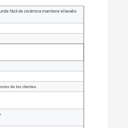
 hunde fácil de cerámica mantiene el lavabo
ones de los clientes.
o