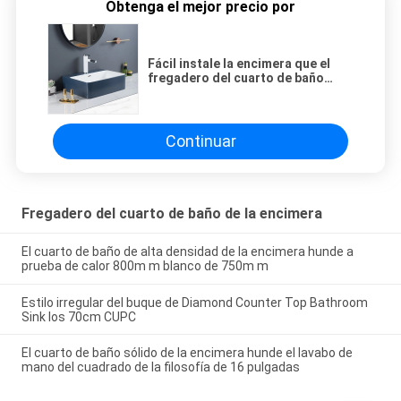
Obtenga el mejor precio por
Fácil instale la encimera que el
fregadero del cuarto de baño
pulió el lavabo de mano
rectangular azul superficial
Continuar
Fregadero del cuarto de baño de la encimera
El cuarto de baño de alta densidad de la encimera hunde a
prueba de calor 800m m blanco de 750m m
Estilo irregular del buque de Diamond Counter Top Bathroom
Sink los 70cm CUPC
El cuarto de baño sólido de la encimera hunde el lavabo de
mano del cuadrado de la filosofía de 16 pulgadas