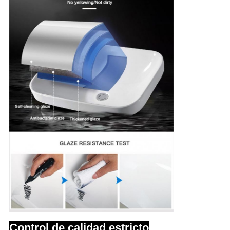
Control de calidad estricto