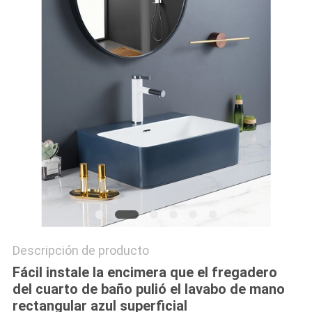
Descripción de producto
Fácil instale la encimera que el fregadero
del cuarto de baño pulió el lavabo de mano
rectangular azul superficial