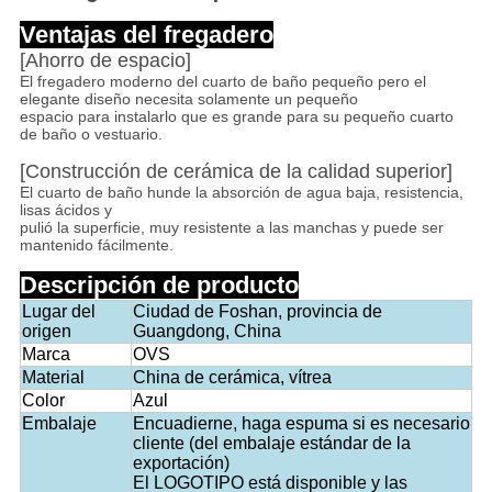
Ventajas del fregadero
[Ahorro de espacio]
El fregadero moderno del cuarto de baño pequeño pero el
elegante diseño necesita solamente un pequeño
espacio para instalarlo que es grande para su pequeño cuarto
de baño o vestuario.
[Construcción de cerámica de la calidad superior]
El cuarto de baño hunde la absorción de agua baja, resistencia,
lisas ácidos y
pulió la superficie, muy resistente a las manchas y puede ser
mantenido fácilmente.
Descripción de producto
Lugar del
Ciudad de Foshan, provincia de
origen
Guangdong, China
Marca
OVS
Material
China de cerámica, vítrea
Color
Azul
Embalaje
Encuadierne, haga espuma si es necesario
cliente (del embalaje estándar de la
exportación)
El LOGOTIPO está disponible y las