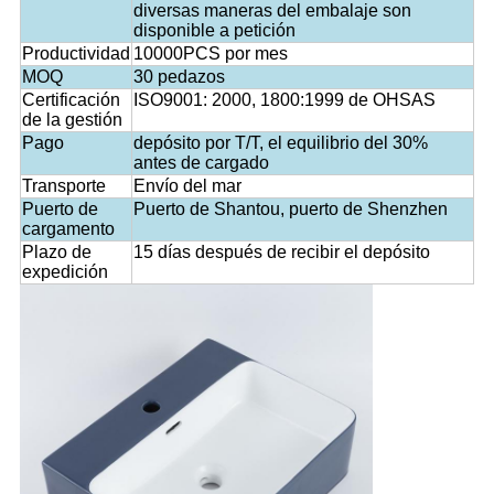
diversas maneras del embalaje son
disponible a petición
Productividad
10000PCS por mes
MOQ
30 pedazos
Certificación
ISO9001: 2000, 1800:1999 de OHSAS
de la gestión
Pago
depósito por T/T, el equilibrio del 30%
antes de cargado
Transporte
Envío del mar
Puerto de
Puerto de Shantou, puerto de Shenzhen
cargamento
Plazo de
15 días después de recibir el depósito
expedición