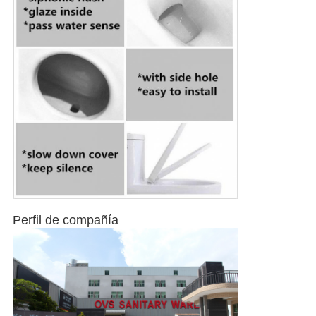
Perfil de compañía