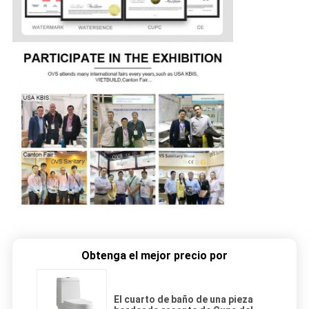
Obtenga el mejor precio por
El cuarto de baño de una pieza